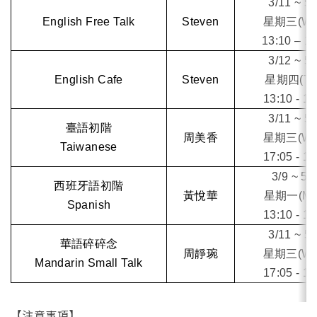
3/11 ~ 5/
English Free Talk
Steven
星期三(We
13:10 – 1
3/12 ~ 5/
English Cafe
Steven
星期四(Th
13:10 - 15
3/11 ~ 5/
臺語初階
周美香
星期三(We
Taiwanese
17:05 - 18
3/9 ~ 5/
西班牙語初階
黃悅華
星期一(Mo
Spanish
13:10 - 15
3/11 ~ 5/
華語碎碎念
周靜琬
星期三(We
Mandarin Small Talk
17:05 - 18
【注意事項】