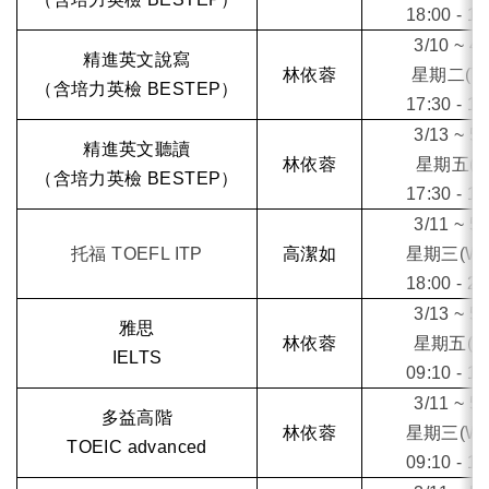
18:00 - 19
3/10 ~ 4/
精進英文說寫
林依蓉
星期二(Tu
（含培力英檢 BESTEP）
17:30 - 19
3/13 ~ 5/
精進英文聽讀
林依蓉
星期五(Fr
（含培力英檢 BESTEP）
17:30 - 19
3/11 ~ 5/
托福 TOEFL ITP
高潔如
星期三(We
18:00 - 20
3/13 ~ 5/
雅思
林依蓉
星期五(Fr
IELTS
09:10 - 12
3/11 ~ 5/
多益高階
林依蓉
星期三(We
TOEIC advanced
09:10 - 12