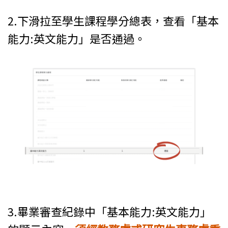
2.下滑拉至學生課程學分總表，查看「基本
能力:英文能力」是否通過。
3.畢業審查紀錄中「基本能力:英文能力」