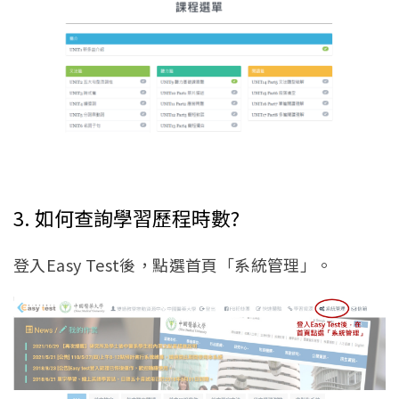
3. 如何查詢學習歷程時數?
登入Easy Test後，點選首頁「系統管理」。