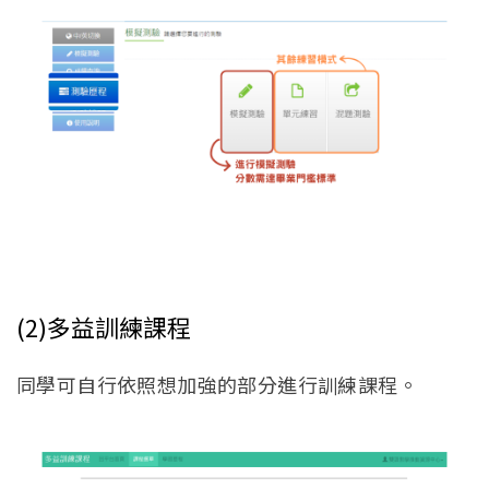
(2)多益訓練課程
同學可自行依照想加強的部分進行訓練課程。