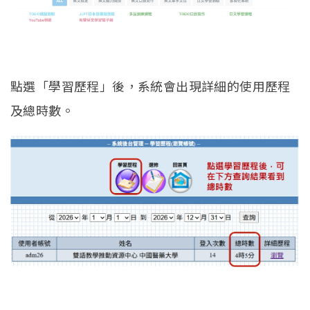
點選「學習歷程」後，系統會出現詳細的使用歷程
及總時數。