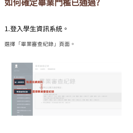
如何確定畢業門檻已通過?
1.登入學生資訊系統。
選擇「畢業審查紀錄」頁面。