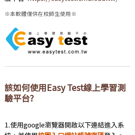
※本軟體僅供在校師生使用※
該如何使用Easy Test線上學習測
驗平台?
1.使用google瀏覽器開啟以下連結進入系