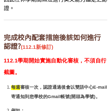
證。
完成校內配套措施後該如何進行
認證?
(112.1
新修訂)
112.1
學期開始實施自動化審核，不須自行
截圖。
每週
審核一次，認證通過後會以雙語中心E-mail
寄通知到您學校的Gmail帳號(開頭為學號)。
例如：