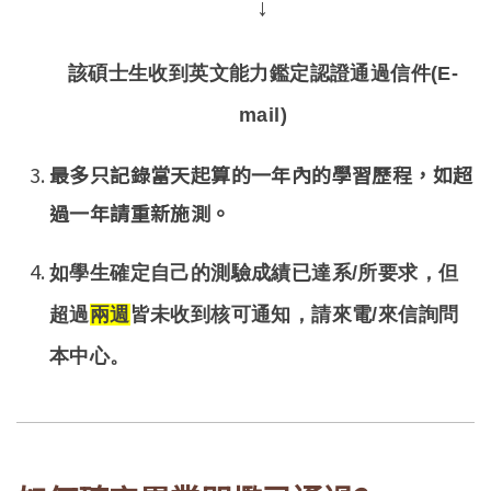
↓
該碩士生收到英文能力鑑定認證通過信件(E-
mail)
最多只記錄當天起算的一年內的學習歷程，如超
過一年請重新施測。
如學生確定自己的測驗成績已達系/所要求，但
超過
兩週
皆未收到核可通知，請來電/來信詢問
本中心。