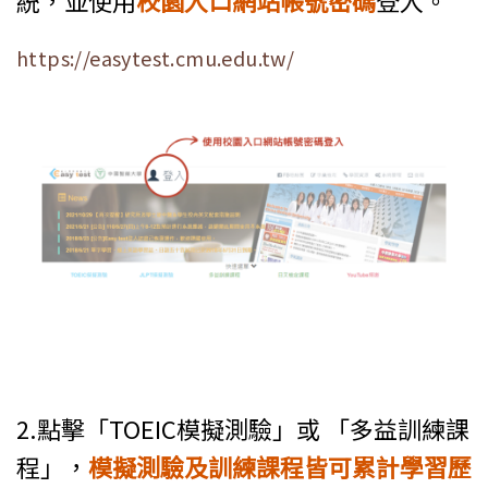
統，並使用
校園入口網站帳號密碼
登入。
https://easytest.cmu.edu.tw/
2.點擊「TOEIC模擬測驗」或 「多益訓練課
程」，
模擬測驗及訓練課程皆可累計學習歷