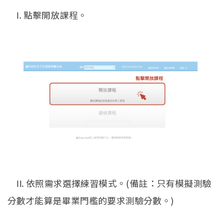
I. 點擊開放課程。
II. 依照需求選擇練習模式。(備註：只有模擬測驗
分數才能算是畢業門檻的要求測驗分數。)