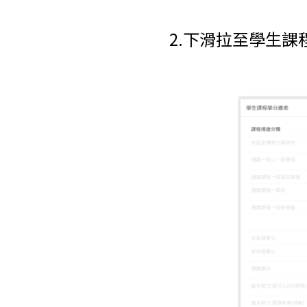
2.下滑拉至學生