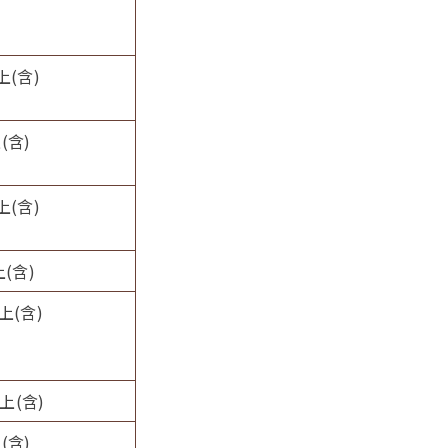
上(含)
(含)
上(含)
上(含)
上(含)
上(含)
(含)