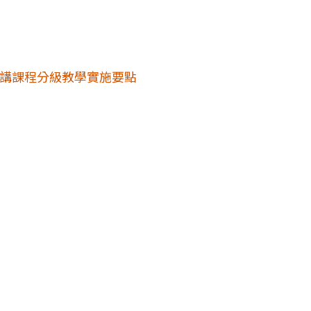
講課程分級教學實施要點