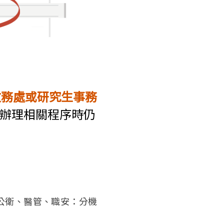
教務處或研究生事務
辦理相關程序時仍
； 公衛、醫管、職安：分機