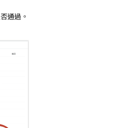
是否通過。