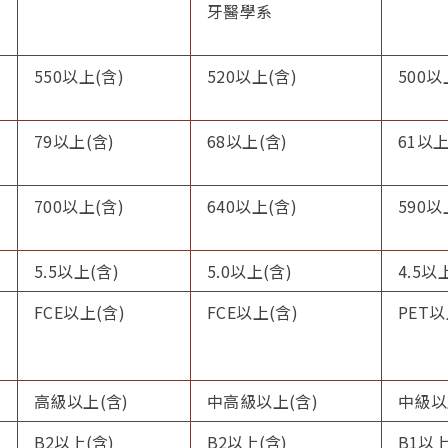
牙醫學系
550以上(含)
520以上(含)
500以
79以上(含)
68以上(含)
61以上
700以上(含)
640以上(含)
590以
5.5以上(含)
5.0以上(含)
4.5以
FCE以上(含)
FCE以上(含)
PET以
)
高級以上(含)
中高級以上(含)
中級以
B2
以上(含)
B2
以上(含)
B1
以上