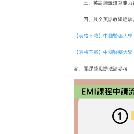
三、英語聽說讀寫能力皆
四、具全英語教學經驗
【表格下載】中國醫藥大學 -
【表格下載】中國醫藥大學－
參、開課獎勵辦法請參考：