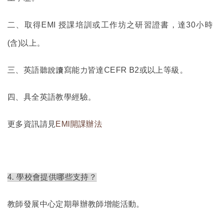
二、取得EMI 授課培訓或工作坊之研習證書，達30小時
(含)以上。
三、英語聽說讀寫能力皆達CEFR B2或以上等級。
四、具全英語教學經驗。
更多資訊請見
EMI開課辦法
4.
學校會提供哪些支持？
教師發展中心定期舉辦教師增能活動。