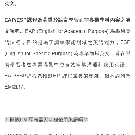
英文。
EAP/ESP
課程為著重於語言學習而非專業學科內容之英
文課程。
EAP (English for Academic Purpose) 為學術英
語課程，目的是為了訓練學術場域之英語能力；ESP
(English for Specific Purpose) 為專業領域英文，旨在幫
助學習者在專業場景中更有效率地溝通和應用英語。
EAP/ESP課程為推動EMI課程重要的關鍵，但不認列為
EMI課程。
2.
開設EMI課程需要全程使用英語嗎？