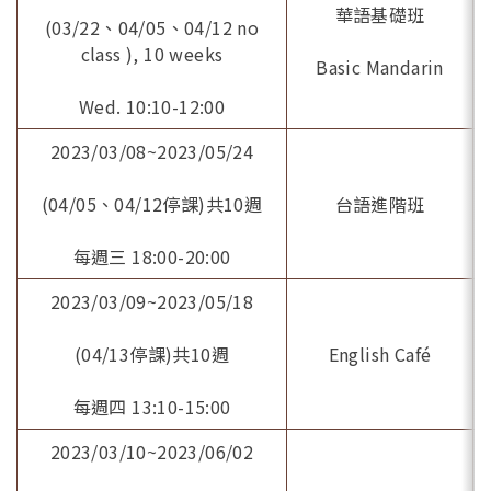
華語基礎班
(03/22、04/05、04/12 no
class ), 10 weeks
Basic Mandarin
Wed. 10:10-12:00
2023/03/08~2023/05/24
(04/05、04/12停課)共10週
台語進階班
每週三 18:00-20:00
2023/03/09~2023/05/18
(04/13停課)共10週
English Café
每週四 13:10-15:00
2023/03/10~2023/06/02