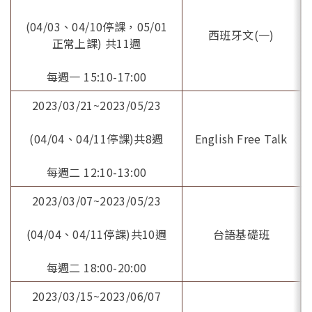
(04/03、04/10停課，05/01
西班牙文(一)
正常上課) 共11週
每週一 15:10-17:00
2023/03/21~2023/05/23
(04/04、04/11停課)共8週
English Free Talk
每週二 12:10-13:00
2023/03/07~2023/05/23
(04/04、04/11停課)共10週
台語基礎班
每週二 18:00-20:00
2023/03/15~2023/06/07