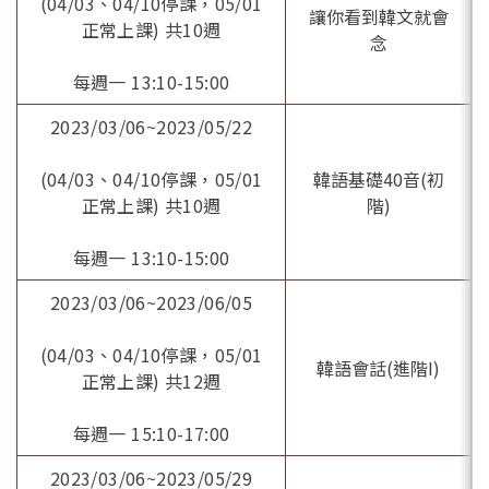
(04/03、04/10停課，05/01
讓你看到韓文就會
正常上課) 共10週
念
每週一 13:10-15:00
2023/03/06~2023/05/22
(04/03、04/10停課，05/01
韓語基礎40音(初
正常上課) 共10週
階)
每週一 13:10-15:00
2023/03/06~2023/06/05
(04/03、04/10停課，05/01
韓語會話(進階I)
正常上課) 共12週
每週一 15:10-17:00
2023/03/06~2023/05/29