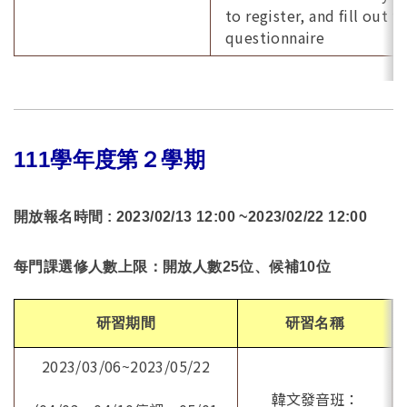
to register, and fill out t
questionnaire
111
學年度第２學期
開放報名時間 : 2023/02/13 12:00 ~2023/02/22 12:00
每門課選修人數上限：開放人數25位、候補10位
研習期間
研習名稱
2023/03/06~2023/05/22
韓文發音班：