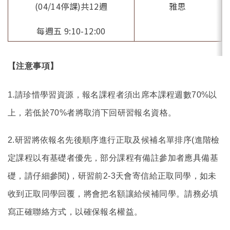
(04/14停課)共12週
雅思
每週五 9:10-12:00
【注意事項】
1.
請珍惜學習資源，報名課程者須出席本課程週數70%以
上，若低於70%者將取消下回研習報名資格。
2.
研習將依報名先後順序進行正取及候補名單排序(進階檢
定課程以有基礎者優先，部分課程有備註參加者應具備基
礎，請仔細參閱)，研習前2-3天會寄信給正取同學，如未
收到正取同學回覆，將會把名額讓給候補同學。請務必填
寫正確聯絡方式，以確保報名權益。