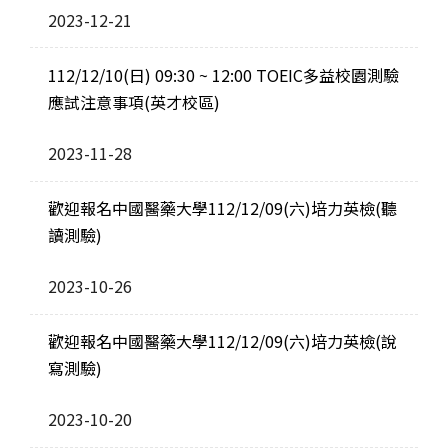
2023-12-21
112/12/10(日) 09:30 ~ 12:00 TOEIC多益校園測驗
應試注意事項(英才校區)
2023-11-28
歡迎報名中國醫藥大學112/12/09(六)培力英檢(聽
讀測驗)
2023-10-26
歡迎報名中國醫藥大學112/12/09(六)培力英檢(說
寫測驗)
2023-10-20