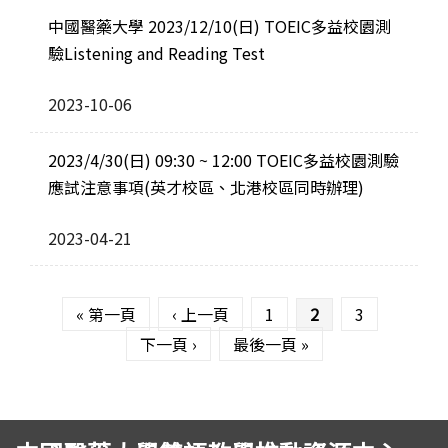
中國醫藥大學 2023/12/10(日) TOEIC多益校園測
驗Listening and Reading Test
2023-10-06
2023/4/30(日) 09:30 ~ 12:00 TOEIC多益校園測驗
應試注意事項(英才校區、北港校區同時辦理)
2023-04-21
頁面
« 第一頁
‹ 上一頁
1
2
3
下一頁 ›
最後一頁 »