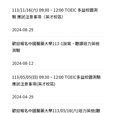
113/11/16(六) 09:30 ~ 12:00 TOEIC 多益校園測
驗 應試注意事項（英才校區）
2024-08-29
歡迎報名中國醫藥大學113-1說寫、聽讀培力英檢
測驗
2024-08-12
113/05/05(日) 09:30 ~ 12:00 TOEIC多益校園測驗
應試注意事項(英才校區)
2024-04-29
歡迎報名中國醫藥大學113/05/18(六)培力英檢(聽