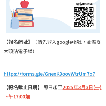
【報名網址】
（請先登入google帳號，並備妥
大頭貼電子檔）
https://forms.gle/GnexK9oovWtrUm7o7
【報名截止日期】
即日起至
2025年3月3日(一)
下午17:00前