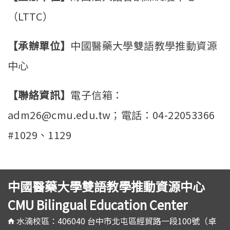
（LTTC）
【承辦單位】
中國醫藥大學雙語教學推動資源
中心
【聯絡資訊】
電子信箱：
adm26@cmu.edu.tw；電話：04-22053366
#1029、1129
中國醫藥大學雙語教學推動資源中心
CMU Bilingual Education Center
水湳校區：406040 台中市北屯區經貿路一段100號（卓