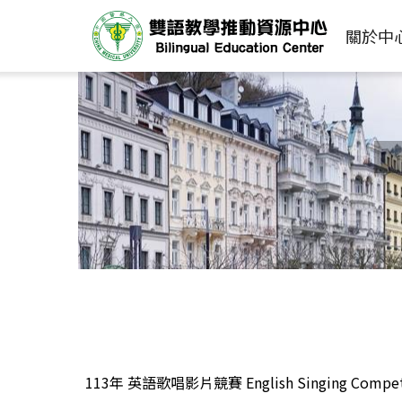
關於中
113年 英語歌唱影片競賽 English Singing Competit