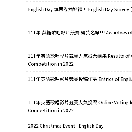
English Day 填問卷抽好禮！ English Day Survey (2
111年 英語歌唱影片競賽 得獎名單!!! Awardees of Engli
111年英語歌唱影片競賽人氣投票結果 Results of Voting f
Competition in 2022
111年英語歌唱影片競賽投稿作品 Entries of English S
111年英語歌唱影片競賽人氣投票 Online Voting for pop
Competition in 2022
2022 Christmas Event : English Day