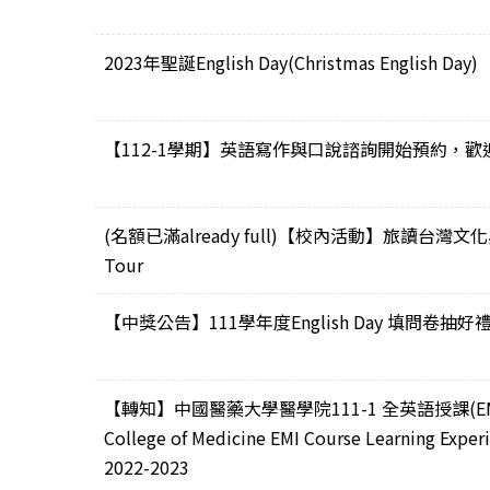
2023年聖誕English Day(Christmas English Day)
【112-1學期】英語寫作與口說諮詢開始預約，歡
(名額已滿already full)【校內活動】旅讀台灣文化與生態之
Tour
【中獎公告】111學年度English Day 填問卷抽好
【轉知】中國醫藥大學醫學院111-1 全英語授課(
College of Medicine EMI Course Learning Exper
2022-2023