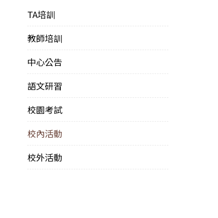
TA培訓
教師培訓
中心公告
語文研習
校園考試
校內活動
校外活動