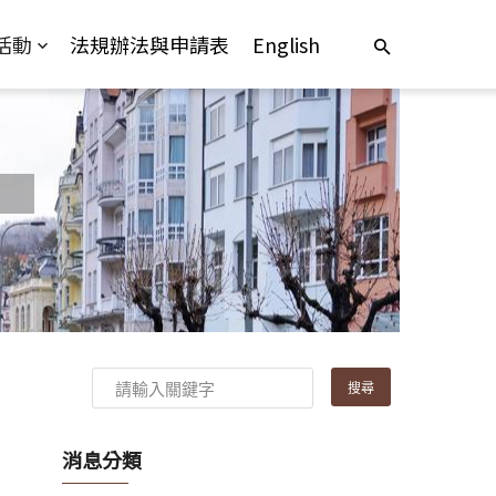
活動
法規辦法與申請表
English
消息分類