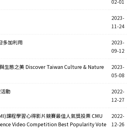
02-01
2023-
11-24
迎多加利用
2023-
09-12
美 Discover Taiwan Culture & Nature
2023-
05-08
禮活動
2022-
12-27
EMI)課程學習心得影片競賽最佳人氣獎投票 CMU
2022-
ience Video Competition Best Popularity Vote
12-26