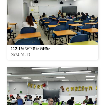
112-1多益中階及高階班
2024-01-17