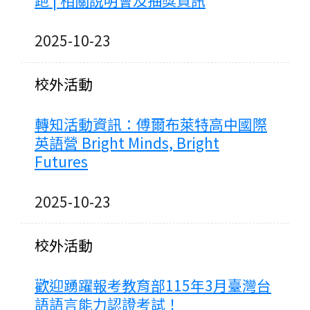
跑 | 相關說明會及抽獎資訊
2025-10-23
校外活動
轉知活動資訊：傅爾布萊特高中國際
英語營 Bright Minds, Bright
Futures
2025-10-23
校外活動
歡迎踴躍報考教育部115年3月臺灣台
語語言能力認證考試！