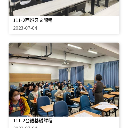
111-2西班牙文課程
2023-07-04
111-2台語基礎課程
2023-07-04