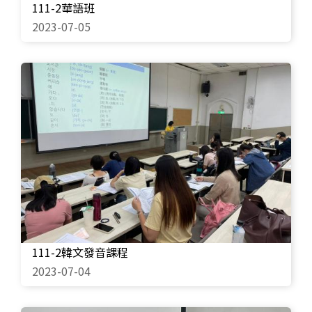
111-2華語班
2023-07-05
111-2韓文發音課程
2023-07-04