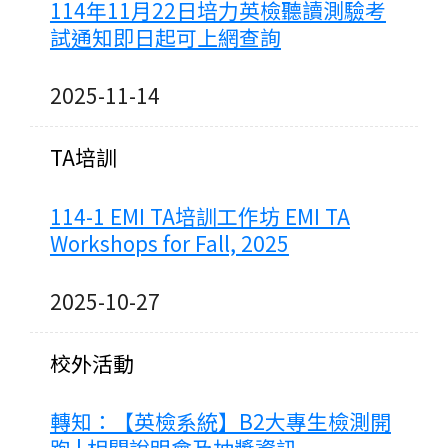
114年11月22日培力英檢聽讀測驗考
試通知即日起可上網查詢
2025-11-14
TA培訓
114-1 EMI TA培訓工作坊 EMI TA
Workshops for Fall, 2025
2025-10-27
校外活動
轉知：【英檢系統】B2大專生檢測開