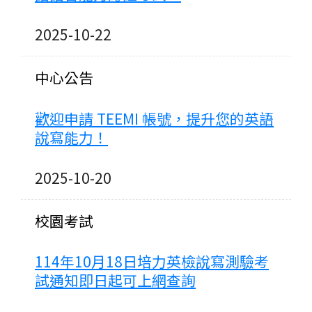
2025-10-22
中心公告
歡迎申請 TEEMI 帳號，提升您的英語
說寫能力！
2025-10-20
校園考試
114年10月18日培力英檢說寫測驗考
試通知即日起可上網查詢