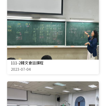
111-2韓文會話課程
2023-07-04