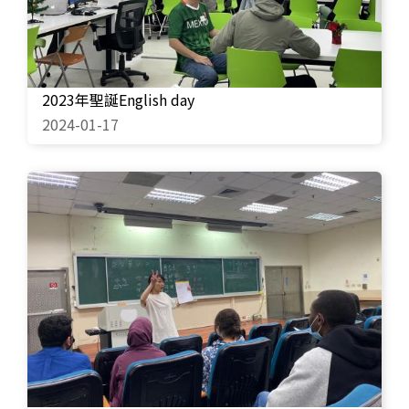
2023年聖誕English day
2024-01-17