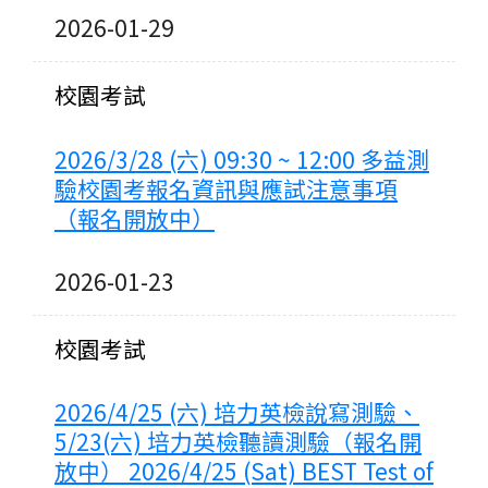
2026-01-29
校園考試
2026/3/28 (六) 09:30 ~ 12:00 多益測
驗校園考報名資訊與應試注意事項
（報名開放中）
2026-01-23
校園考試
2026/4/25 (六) 培力英檢說寫測驗、
5/23(六) 培力英檢聽讀測驗（報名開
放中） 2026/4/25 (Sat) BEST Test of