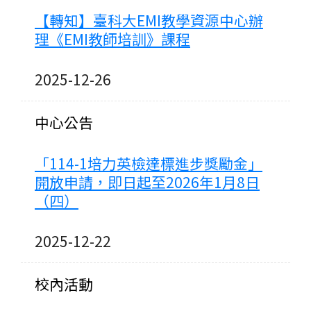
【轉知】臺科大EMI教學資源中心辦
理《EMI教師培訓》課程
2025-12-26
中心公告
「114-1培力英檢達標進步獎勵金」
開放申請，即日起至2026年1月8日
（四）
2025-12-22
校內活動