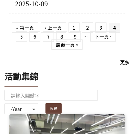
2025-10-09
頁面
« 第一頁
‹ 上一頁
1
2
3
4
5
6
7
8
9
…
下一頁 ›
最後一頁 »
更多
活動集錦
Year