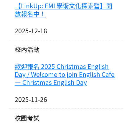
【LinkUp: EMI 學術文化探索營】開
放報名中！
2025-12-18
校內活動
歡迎報名 2025 Christmas English
Day / Welcome to join English Cafe
— Christmas English Day
2025-11-26
校園考試