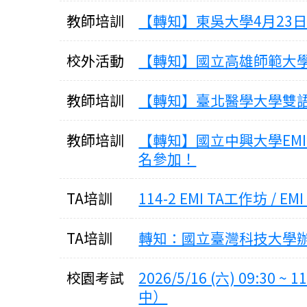
教師培訓
【轉知】東吳大學4月23
校外活動
【轉知】國立高雄師範大學舉
教師培訓
【轉知】臺北醫學大學雙語
教師培訓
【轉知】國立中興大學EM
名參加！
TA培訓
114-2 EMI TA工作坊 / EMI 
TA培訓
轉知：國立臺灣科技大學辦
校園考試
2026/5/16 (六) 09:
中）