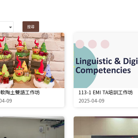
-1 軟陶土雙語工作坊
113-1 EMI TA培訓工作坊
04-09
2025-04-09