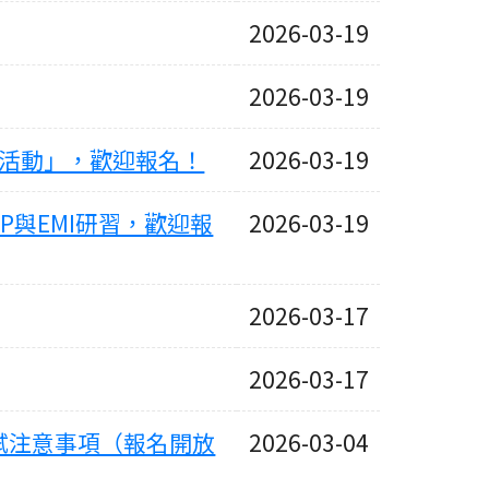
2026-03-19
2026-03-19
能活動」，歡迎報名！
2026-03-19
P與EMI研習，歡迎報
2026-03-19
2026-03-17
2026-03-17
資訊與應試注意事項（報名開放
2026-03-04