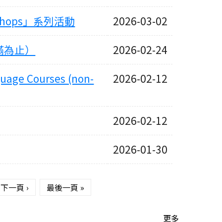
shops」系列活動
2026-03-02
滿為止）
2026-02-24
e Courses (non-
2026-02-12
2026-02-12
2026-01-30
下一頁 ›
最後一頁 »
更多