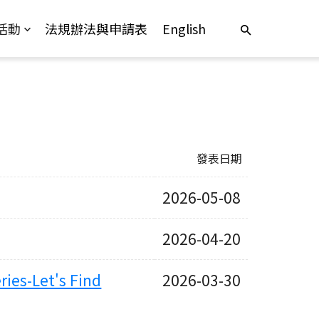
活動
法規辦法與申請表
English
發表日期
2026-05-08
2026-04-20
s-Let's Find
2026-03-30