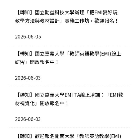
【轉知】國立勤益科技大學辦理「把EMI變好玩-
教學方法與教材設計」實務工作坊，歡迎報名！
2026-06-05
【轉知】國立嘉義大學「教師英語教學(EMI)線上
研習」開放報名中！
2026-06-03
【轉知】國立嘉義大學EMI TA線上培訓：「EMI教
材視覺化」開放報名中！
2026-06-03
【轉知】歡迎報名開南大學「教師英語教學(EMI)