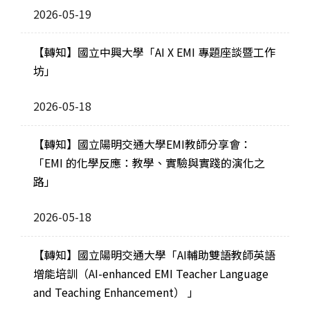
2026-05-19
【轉知】國立中興大學「AI X EMI 專題座談暨工作
坊」
2026-05-18
【轉知】國立陽明交通大學EMI教師分享會：
「EMI 的化學反應：教學、實驗與實踐的演化之
路」
2026-05-18
【轉知】國立陽明交通大學「AI輔助雙語教師英語
增能培訓（AI-enhanced EMI Teacher Language
and Teaching Enhancement） 」