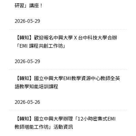
研習」講座！
2026-05-29
【轉知】歡迎報名中興大學 X 台中科技大學合辦
「EMI 課程共創工作坊」
2026-05-29
【轉知】國立中興大學EMI教學資源中心教師全英
語教學知能培訓課程
2026-05-26
【轉知】國立中興大學辦理「12小時密集式EMI
教師增能工作坊」活動資訊