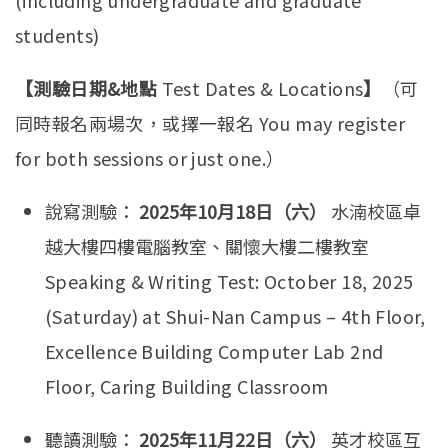
students)
【測驗日期&地點
Test Dates & Locations
】
（可
同時報名兩場次，或擇一報名
You may register
for both sessions or just one.
）
說寫測驗：
2025年10月18日（六）
水湳校區卓
越大樓四樓電腦教室、關懷大樓二樓教室
Speaking & Writing Test: October 18, 2025
(Saturday) at Shui-Nan Campus – 4th Floor,
Excellence Building Computer Lab 2nd
Floor, Caring Building Classroom
聽讀測驗：
2025年11月22日（六）
英才校區互