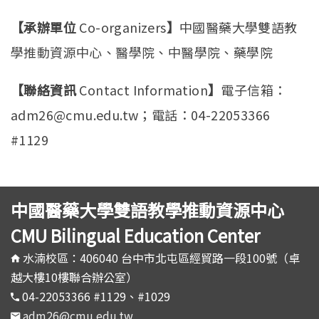
【承辦單位
Co-organizers
】
中國醫藥大學雙語教
學推動資源中心、醫學院、中醫學院、藥學院
【聯絡資訊
Contact Information
】
電子信箱：
adm26@cmu.edu.tw；電話：04-22053366
#1129
中國醫藥大學雙語教學推動資源中心
CMU Bilingual Education Center
水湳校區：406040 台中市北屯區經貿路一段100號（卓
越大樓10樓聯合辦公室）
04-22053366 #1129、#1029
adm26@cmu.edu.tw