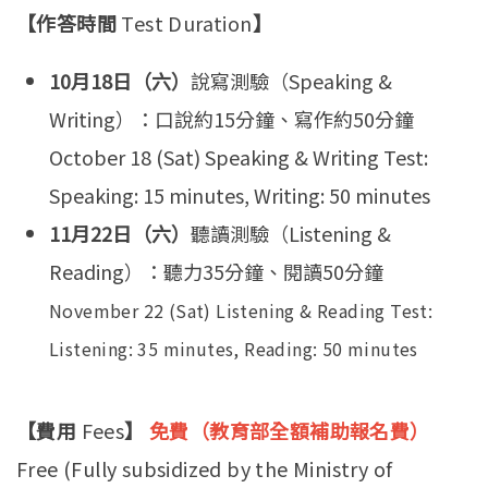
【作答時間
Test Duration
】
10月18日（六）
說寫測驗（Speaking &
Writing）：口說約15分鐘、寫作約50分鐘
October 18 (Sat) Speaking & Writing Test:
Speaking: 15 minutes, Writing: 50 minutes
11月22日（六）
聽讀測驗（Listening &
Reading）：聽力35分鐘、閱讀50分鐘
November 22 (Sat) Listening & Reading Test:
Listening: 35 minutes, Reading: 50 minutes
【費用
Fees
】
免費（教育部全額補助報名費）
Free (Fully subsidized by the Ministry of