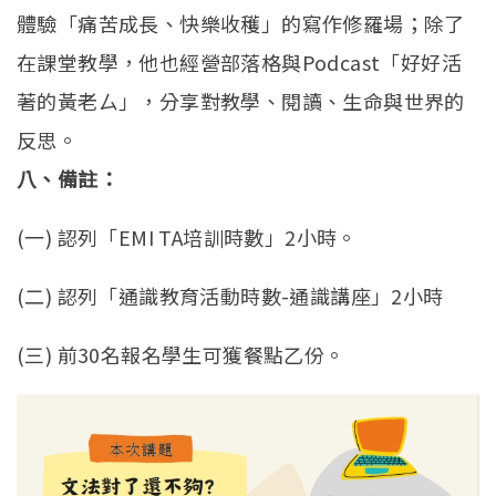
體驗「痛苦成長、快樂收穫」的寫作修羅場；除了
在課堂教學，
他也經營部落格與Podcast「好好活
著的黃老ㄙ」，
分享對教學、閱讀、生命與世界的
反思。
八、備註：
(一) 認列「EMI TA培訓時數」2小時。
(二) 認列「通識教育活動時數-通識講座」2小時
(三) 前30名報名學生可獲餐點乙份。