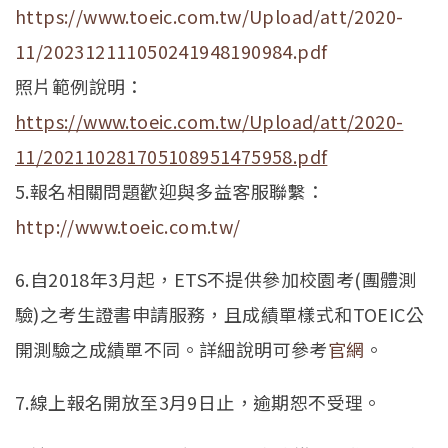
https://www.toeic.com.tw/Upload/att/2020-
11/202312111050241948190984.pdf
照片範例說明：
https://www.toeic.com.tw/Upload/att/2020-
11/202110281705108951475958.pdf
5.報名相關問題歡迎與多益客服聯繫：
http://www.toeic.com.tw/
6.自2018年3月起，ETS不提供參加校園考(團體測
驗)之考生證書申請服務，且成績單樣式和TOEIC公
開測驗之成績單不同。詳細說明可參考
官網
。
7.線上報名開放至3月9日止，逾期恕不受理。