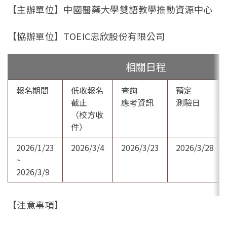
【主辦單位】中國醫藥大學雙語教學推動資源中心
【協辦單位】TOEIC忠欣股份有限公司
相關日程
報名期間
低收報名
查詢
預定
截止
應考資訊
測驗日
（校方收
件）
2026/1/23
2026/3/4
2026/3/23
2026/3/28
~
2026/3/9
【注意事項】