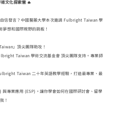
學術文化探索營 🔥
？中國醫藥大學本次邀請 Fulbright Taiwan 學
學術夢想和國際視野的跳板！
 Taiwan」頂尖團隊助攻！
bright Taiwan 學術交流基金會 頂尖團隊支持。專業師
lbright Taiwan 二十年英語教學經驗，打造最專業、最
P) 與專業應用 (ESP)。讓你學會如何在國際研討會、留學
我！