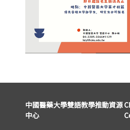
中國醫藥大學雙語教學推動資源
C
中心
C