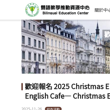
關於中
歡
歡迎報名 2025 Christmas Engl
English Cafe— Christmas 
2025-11-26
校內活動