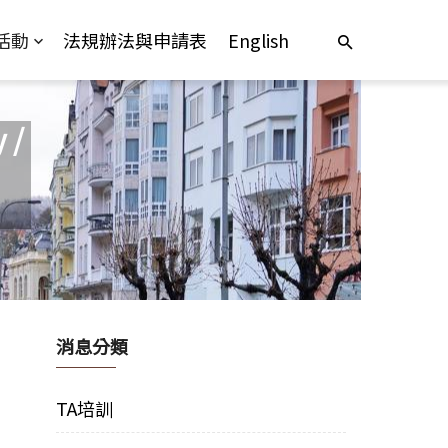
活動
法規辦法與申請表
English
 /
消息分類
TA培訓