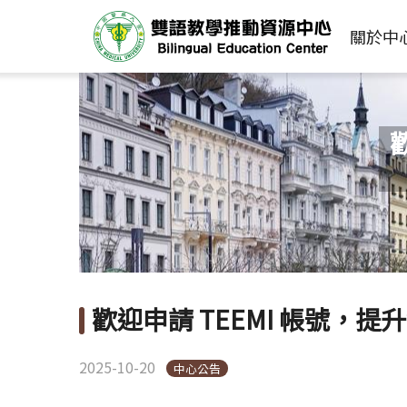
關於中
歡迎申請 TEEMI 帳號，
2025-10-20
中心公告