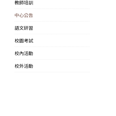
教師培訓
中心公告
語文研習
校園考試
校內活動
校外活動