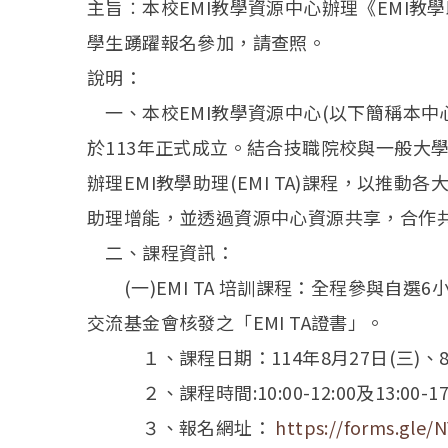
主旨︰本校EMI教學資源中心辦理《EMI
學生踴躍報名參加，請查照。
說明：
一、本校EMI教學資源中心(以下簡稱本中心
於113年正式成立。結合技職院校與一般大
辦理EMI教學助理(EMI TA)課程，以推動
助理增能，並透過資源中心資源共享，合作
二、課程資訊：
(一)EMI TA 培訓課程：全程參與自選
交流基金會核發之「EMI TA證書」。
１、課程日期：114年8月27日(三)、8月
２、課程時間:10:00-12:00及13:00-
３、報名網址：
https://forms.gl