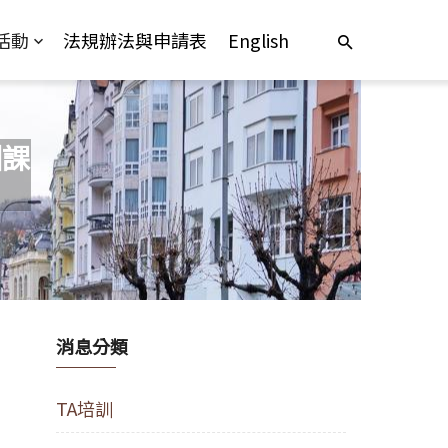
活動
法規辦法與申請表
English
訓課
消息分類
TA培訓