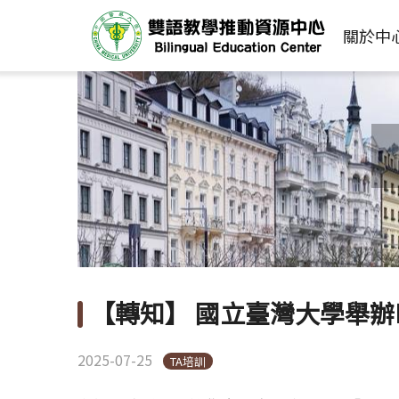
關於中
【轉知】 國立臺灣大學舉辦E
2025-07-25
TA培訓