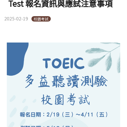
Test 報名資訊與應試注意事項
2025-02-19
校園考試