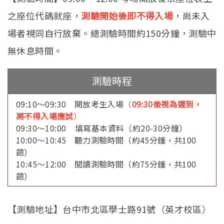
之座位代碼就座，
測驗開始後即不得入場
，尚未入
場者視同自行放棄。總測驗時間約150分鐘，測驗中
無休息時間。
測驗時程
09:10～09:30 開放考生入場
（
09:30後視為遲到，
將不得入場應試
）
09:30～10:00 填寫基本資料（約20-30分鐘）
10:00～10:45 聽力測驗時間（約45分鐘，共100
題）
10:45～12:00 閱讀測驗時間（約75分鐘，共100
題）
【測驗地址】台中市北區學士路91號（英才校區）