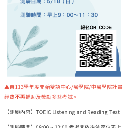
▲自113學年度開始雙語中心/醫學院/中醫學院計畫
經費
不再
補助及獎勵多益考試。
【測驗內容】TOEIC Listening and Reading Test
【測驗時間】09:00 ~ 12:00 考場開放後依座位表上