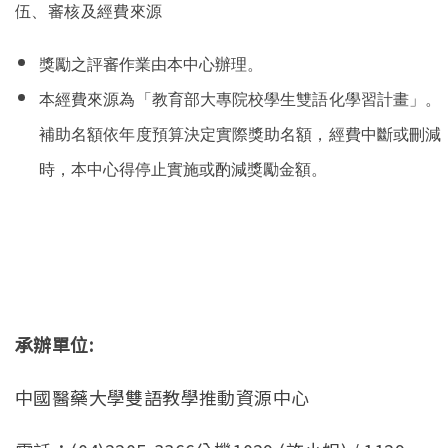
伍、審核及經費來源
獎勵之評審作業由本中心辦理。
本經費來源為「教育部大專院校學生雙語化學習計畫」。
補助名額依年度預算決定實際獎助名額，經費中斷或刪減
時，本中心得停止實施或酌減獎勵金額。
承辦單位:
中國醫藥大學雙語教學推動資源中心