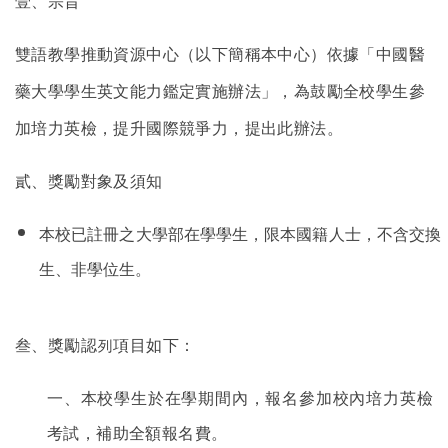
壹、宗旨
雙語教學推動資源中心（以下簡稱本中心）依據「中國醫
藥大學學生英文能力鑑定實施辦法」，為鼓勵全校學生參
加培力英檢，提升國際競爭力，提出此辦法。
貳、獎勵對象及須知
本校已註冊之大學部在學學生，限本國籍人士，不含交換
生、非學位生。
叁、獎勵認
列
項目如下：
一、本校學生於在學期間內，報名參加校內培力英檢
考試，補助全額報名費。