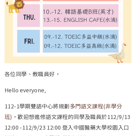
各位同學、教職員好，
Hello everyone,
112-1學期雙語中心將規劃
多門語文課程(非學分
班)
，歡迎想進修語文課程的同學及職員於112/9/13
12:00 -112/9/23 12:00 登入中國醫藥大學校園入口