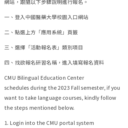
網站，跟隨以下步驟說明進行報名。
一、登入中國醫藥大學校園入口網站
二、點選上方「應用系統」頁籤
三、選擇「活動報名表」類別項目
四、找欲報名研習名稱，進入填寫報名資料
CMU Bilingual Education Center
schedules during the 2023 Fall semester, if you
want to take language courses, kindly follow
the steps mentioned below.
1. Login into the CMU portal system