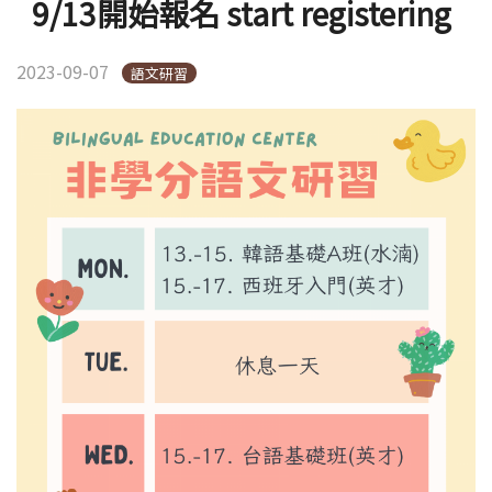
9/13開始報名 start registering
2023-09-07
語文研習