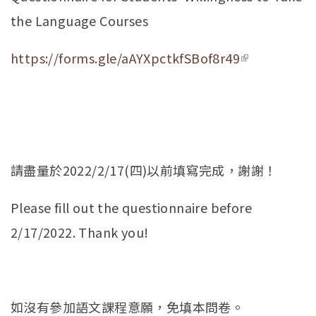
the Language Courses
https://forms.gle/aAYXpctkfSBof8r49
(link is
external)
請盡量於2022/2/17(四)以前填寫完成，謝謝！
Please fill out the questionnaire before
2/17/2022. Thank you!
如沒有參加語文課程意願，免填本問卷。