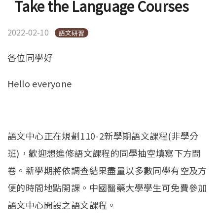
Take the Language Courses
2022-02-10
語文研習
各位同學好
Hello everyone
語文中心正在規劃110-2新學期語文課程(非學分
班)，歡迎想進修語文課程的同學抽空填寫下方問
卷。新學期將依調查結果盡量以多數同學有空及方
便的時間地點開課。中國醫藥大學學生可免費參加
語文中心開設之語文課程。