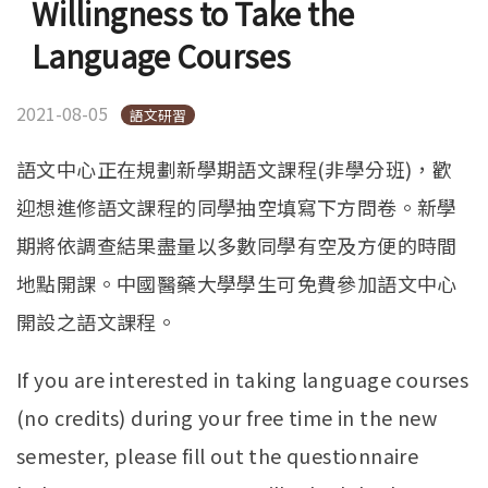
Willingness to Take the
Language Courses
2021-08-05
語文研習
語文中心正在規劃新學期語文課程(非學分班)，歡
迎想進修語文課程的同學抽空填寫下方問卷。新學
期將依調查結果盡量以多數同學有空及方便的時間
地點開課。中國醫藥大學學生可免費參加語文中心
開設之語文課程。
If you are interested in taking language courses
(no credits) during your free time in the new
semester, please fill out the questionnaire