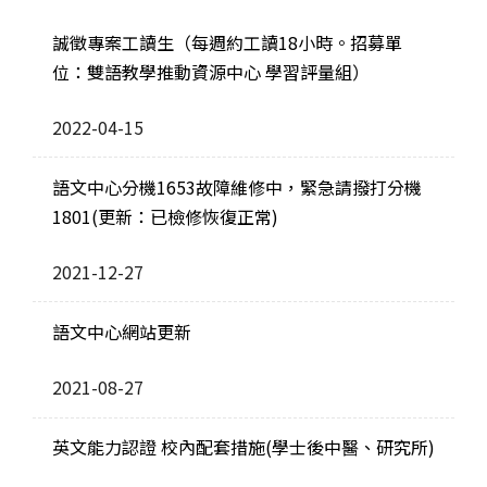
誠徵專案工讀生（每週約工讀18小時。招募單
位：雙語教學推動資源中心 學習評量組）
2022-04-15
語文中心分機1653故障維修中，緊急請撥打分機
1801(更新：已檢修恢復正常)
2021-12-27
語文中心網站更新
2021-08-27
英文能力認證 校內配套措施(學士後中醫、研究所)