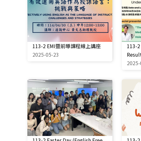
113-2 EMI暨前導課程線上講座
113-2
2025-05-23
Resul
2025-
113-2 Easter Day (English Free
113-