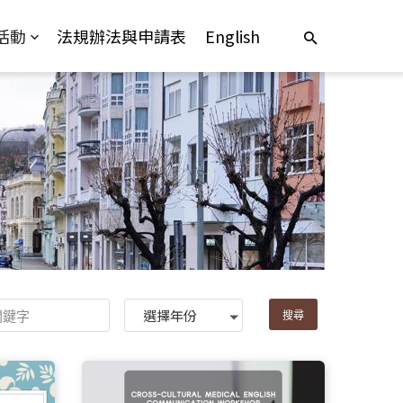
活動
法規辦法與申請表
English
Year